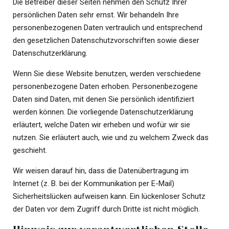
Die Betreiber dieser Seiten nehmen den Schutz Ihrer
persönlichen Daten sehr ernst. Wir behandeln Ihre
personenbezogenen Daten vertraulich und entsprechend
den gesetzlichen Datenschutzvorschriften sowie dieser
Datenschutzerklärung.
Wenn Sie diese Website benutzen, werden verschiedene
personenbezogene Daten erhoben. Personenbezogene
Daten sind Daten, mit denen Sie persönlich identifiziert
werden können. Die vorliegende Datenschutzerklärung
erläutert, welche Daten wir erheben und wofür wir sie
nutzen. Sie erläutert auch, wie und zu welchem Zweck das
geschieht.
Wir weisen darauf hin, dass die Datenübertragung im
Internet (z. B. bei der Kommunikation per E-Mail)
Sicherheitslücken aufweisen kann. Ein lückenloser Schutz
der Daten vor dem Zugriff durch Dritte ist nicht möglich.