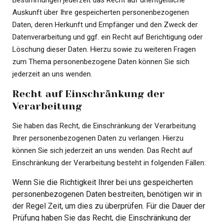
Bestimmungen jederzeit das Recht auf unentgeltliche
Auskunft über Ihre gespeicherten personenbezogenen
Daten, deren Herkunft und Empfänger und den Zweck der
Datenverarbeitung und ggf. ein Recht auf Berichtigung oder
Löschung dieser Daten. Hierzu sowie zu weiteren Fragen
zum Thema personenbezogene Daten können Sie sich
jederzeit an uns wenden.
Recht auf Einschränkung der
Verarbeitung
Sie haben das Recht, die Einschränkung der Verarbeitung
Ihrer personenbezogenen Daten zu verlangen. Hierzu
können Sie sich jederzeit an uns wenden. Das Recht auf
Einschränkung der Verarbeitung besteht in folgenden Fällen:
Wenn Sie die Richtigkeit Ihrer bei uns gespeicherten
personenbezogenen Daten bestreiten, benötigen wir in
der Regel Zeit, um dies zu überprüfen. Für die Dauer der
Prüfung haben Sie das Recht, die Einschränkung der