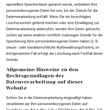
speziellere Speicherdauer genannt wurde, verbleiben Ihre
personenbezogenen Daten bei uns, bis der Zweck für die
Datenverarbeitung entfällt. Wenn Sie ein berechtigtes
Löschersuchen geltend machen oder eine Einwilligung zur
Datenverarbeitung widerrufen, werden Ihre Daten gelöscht,
sofern wir keine anderen rechtlich zulässigen Gründe für die
Speicherung Ihrer personenbezogenen Daten haben (z. B.
steuer- oder handelsrechtliche Aufbewahrungsfristen); im
letztgenannten Fall erfolgt die Löschung nach Fortfall dieser
Gründe.
Allgemeine Hinweise zu den
Rechtsgrundlagen der
Datenverarbeitung auf dieser
Website
Sofern Sie in die Datenverarbeitung eingewilligt haben,
verarbeiten wir Ihre personenbezogenen Daten auf