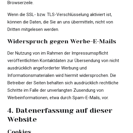
Browserzeile.
Wenn die SSL- bzw. TLS-Verschlüsselung aktiviert ist,
können die Daten, die Sie an uns übermitteln, nicht von
Dritten mitgelesen werden.
Widerspruch gegen Werbe-E-Mails
Der Nutzung von im Rahmen der Impressumspflicht
veröffentlichten Kontaktdaten zur Übersendung von nicht
ausdrücklich angeforderter Werbung und
Informationsmaterialien wird hiermit widersprochen. Die
Betreiber der Seiten behalten sich ausdrücklich rechtliche
Schritte im Falle der unverlangten Zusendung von
Werbeinformationen, etwa durch Spam-E-Mails, vor.
4. Datenerfassung auf dieser
Website
Cookies