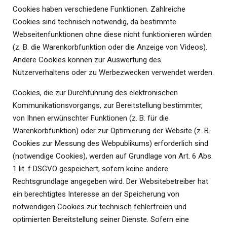
Cookies haben verschiedene Funktionen. Zahlreiche
Cookies sind technisch notwendig, da bestimmte
Webseitenfunktionen ohne diese nicht funktionieren würden
(z. B. die Warenkorbfunktion oder die Anzeige von Videos).
Andere Cookies können zur Auswertung des
Nutzerverhaltens oder zu Werbezwecken verwendet werden.
Cookies, die zur Durchführung des elektronischen
Kommunikationsvorgangs, zur Bereitstellung bestimmter,
von Ihnen erwünschter Funktionen (z. B. für die
Warenkorbfunktion) oder zur Optimierung der Website (z. B.
Cookies zur Messung des Webpublikums) erforderlich sind
(notwendige Cookies), werden auf Grundlage von Art. 6 Abs.
1 lit. f DSGVO gespeichert, sofern keine andere
Rechtsgrundlage angegeben wird. Der Websitebetreiber hat
ein berechtigtes Interesse an der Speicherung von
notwendigen Cookies zur technisch fehlerfreien und
optimierten Bereitstellung seiner Dienste. Sofern eine