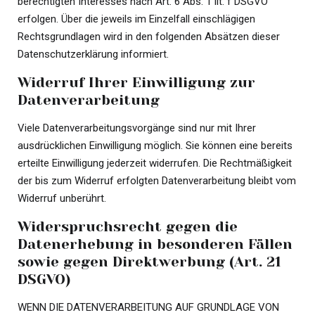
berechtigten Interesses nach Art. 6 Abs. 1 lit. f DSGVO
erfolgen. Über die jeweils im Einzelfall einschlägigen
Rechtsgrundlagen wird in den folgenden Absätzen dieser
Datenschutzerklärung informiert.
Widerruf Ihrer Einwilligung zur
Datenverarbeitung
Viele Datenverarbeitungsvorgänge sind nur mit Ihrer
ausdrücklichen Einwilligung möglich. Sie können eine bereits
erteilte Einwilligung jederzeit widerrufen. Die Rechtmäßigkeit
der bis zum Widerruf erfolgten Datenverarbeitung bleibt vom
Widerruf unberührt.
Widerspruchsrecht gegen die
Datenerhebung in besonderen Fällen
sowie gegen Direktwerbung (Art. 21
DSGVO)
WENN DIE DATENVERARBEITUNG AUF GRUNDLAGE VON