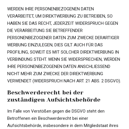
WERDEN IHRE PERSONENBEZOGENEN DATEN
VERARBEITET, UM DIREKTWERBUNG ZU BETREIBEN, SO
HABEN SIE DAS RECHT, JEDERZEIT WIDERSPRUCH GEGEN
DIE VERARBEITUNG SIE BETREFFENDER
PERSONENBEZOGENER DATEN ZUM ZWECKE DERARTIGER
WERBUNG EINZULEGEN; DIES GILT AUCH FÜR DAS
PROFILING, SOWEIT ES MIT SOLCHER DIREKTWERBUNG IN
VERBINDUNG STEHT. WENN SIE WIDERSPRECHEN, WERDEN
IHRE PERSONENBEZOGENEN DATEN ANSCHLIESSEND
NICHT MEHR ZUM ZWECKE DER DIREKTWERBUNG
VERWENDET (WIDERSPRUCH NACH ART. 21 ABS. 2 DSGVO).
Beschwerde­recht bei der
zuständigen Aufsichts­behörde
Im Falle von Verstößen gegen die DSGVO steht den
Betroffenen ein Beschwerderecht bei einer
Aufsichtsbehörde, insbesondere in dem Mitgliedstaat ihres