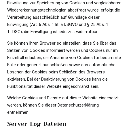
Einwilligung zur Speicherung von Cookies und vergleichbaren
Wiedererkennungstechnologien abgefragt wurde, erfolgt die
Verarbeitung ausschließlich auf Grundlage dieser
Einwilligung (Art. 6 Abs. 1 lit. a DSGVO und § 25 Abs. 1
TTDSG); die Einwilligung ist jederzeit widerrufbar.
Sie können Ihren Browser so einstellen, dass Sie über das
Setzen von Cookies informiert werden und Cookies nur im
Einzelfall erlauben, die Annahme von Cookies für bestimmte
Fälle oder generell ausschließen sowie das automatische
Löschen der Cookies beim Schließen des Browsers
aktivieren. Bei der Deaktivierung von Cookies kann die
Funktionalität dieser Website eingeschränkt sein.
Welche Cookies und Dienste auf dieser Website eingesetzt
werden, können Sie dieser Datenschutzerklärung
entnehmen.
Server-Log-Dateien