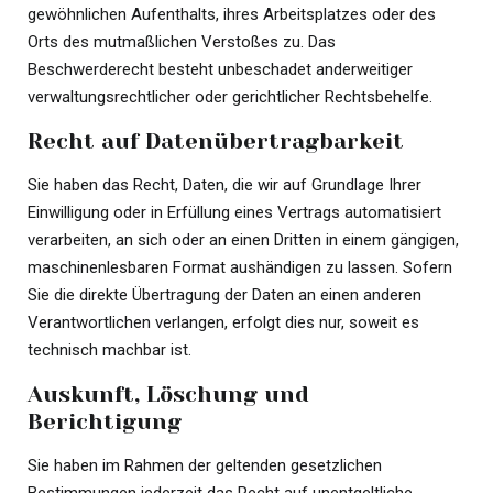
gewöhnlichen Aufenthalts, ihres Arbeitsplatzes oder des
Orts des mutmaßlichen Verstoßes zu. Das
Beschwerderecht besteht unbeschadet anderweitiger
verwaltungsrechtlicher oder gerichtlicher Rechtsbehelfe.
Recht auf Daten­übertrag­barkeit
Sie haben das Recht, Daten, die wir auf Grundlage Ihrer
Einwilligung oder in Erfüllung eines Vertrags automatisiert
verarbeiten, an sich oder an einen Dritten in einem gängigen,
maschinenlesbaren Format aushändigen zu lassen. Sofern
Sie die direkte Übertragung der Daten an einen anderen
Verantwortlichen verlangen, erfolgt dies nur, soweit es
technisch machbar ist.
Auskunft, Löschung und
Berichtigung
Sie haben im Rahmen der geltenden gesetzlichen