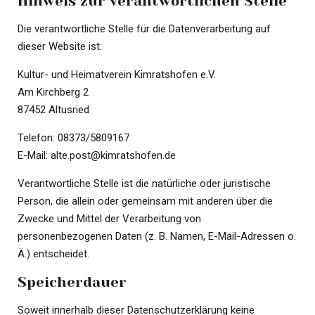
Hinweis zur verantwortlichen Stelle
Die verantwortliche Stelle für die Datenverarbeitung auf
dieser Website ist:
Kultur- und Heimatverein Kimratshofen e.V.
Am Kirchberg 2
87452 Altusried
Telefon: 08373/5809167
E-Mail: alte.post@kimratshofen.de
Verantwortliche Stelle ist die natürliche oder juristische
Person, die allein oder gemeinsam mit anderen über die
Zwecke und Mittel der Verarbeitung von
personenbezogenen Daten (z. B. Namen, E-Mail-Adressen o.
Ä.) entscheidet.
Speicherdauer
Soweit innerhalb dieser Datenschutzerklärung keine