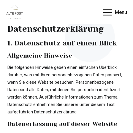
Menu
Datenschutz­erklärung
1. Datenschutz auf einen Blick
Allgemeine Hinweise
Die folgenden Hinweise geben einen einfachen Überblick
darüber, was mit Ihren personenbezogenen Daten passiert,
wenn Sie diese Website besuchen. Personenbezogene
Daten sind alle Daten, mit denen Sie persönlich identifiziert
werden können. Ausführliche Informationen zum Thema
Datenschutz entnehmen Sie unserer unter diesem Text
aufgeführten Datenschutzerklärung.
Datenerfassung auf dieser Website