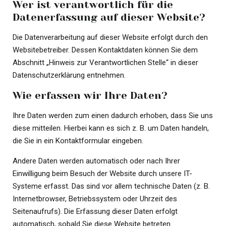
Wer ist verantwortlich für die
Datenerfassung auf dieser Website?
Die Datenverarbeitung auf dieser Website erfolgt durch den
Websitebetreiber. Dessen Kontaktdaten können Sie dem
Abschnitt „Hinweis zur Verantwortlichen Stelle“ in dieser
Datenschutzerklärung entnehmen.
Wie erfassen wir Ihre Daten?
Ihre Daten werden zum einen dadurch erhoben, dass Sie uns
diese mitteilen. Hierbei kann es sich z. B. um Daten handeln,
die Sie in ein Kontaktformular eingeben.
Andere Daten werden automatisch oder nach Ihrer
Einwilligung beim Besuch der Website durch unsere IT-
Systeme erfasst. Das sind vor allem technische Daten (z. B.
Internetbrowser, Betriebssystem oder Uhrzeit des
Seitenaufrufs). Die Erfassung dieser Daten erfolgt
automatisch, sobald Sie diese Website betreten.