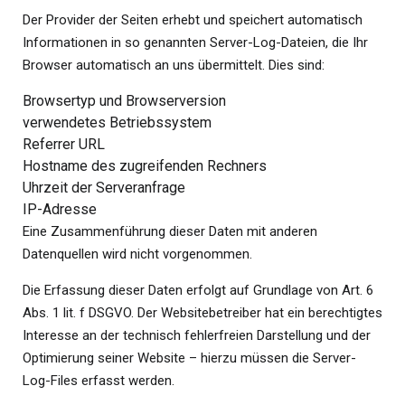
Der Provider der Seiten erhebt und speichert automatisch
Informationen in so genannten Server-Log-Dateien, die Ihr
Browser automatisch an uns übermittelt. Dies sind:
Browsertyp und Browserversion
verwendetes Betriebssystem
Referrer URL
Hostname des zugreifenden Rechners
Uhrzeit der Serveranfrage
IP-Adresse
Eine Zusammenführung dieser Daten mit anderen
Datenquellen wird nicht vorgenommen.
Die Erfassung dieser Daten erfolgt auf Grundlage von Art. 6
Abs. 1 lit. f DSGVO. Der Websitebetreiber hat ein berechtigtes
Interesse an der technisch fehlerfreien Darstellung und der
Optimierung seiner Website – hierzu müssen die Server-
Log-Files erfasst werden.