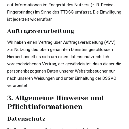
auf Informationen im Endgerät des Nutzers (z. B. Device-
Fingerprinting) im Sinne des TTDSG umfasst. Die Einwilligung
ist jederzeit widerrufbar.
Auftragsverarbeitung
Wir haben einen Vertrag über Auftragsverarbeitung (AVV)
zur Nutzung des oben genannten Dienstes geschlossen.
Hierbei handelt es sich um einen datenschutzrechtlich
vorgeschriebenen Vertrag, der gewährleistet, dass dieser die
personenbezogenen Daten unserer Websitebesucher nur
nach unseren Weisungen und unter Einhaltung der DSGVO
verarbeitet.
3. Allgemeine Hinweise und
Pflicht­informationen
Datenschutz