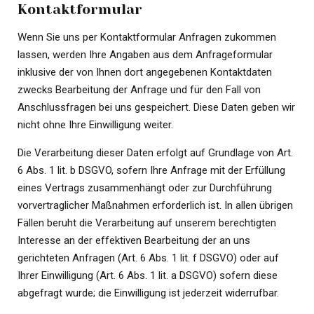
Kontaktformular
Wenn Sie uns per Kontaktformular Anfragen zukommen
lassen, werden Ihre Angaben aus dem Anfrageformular
inklusive der von Ihnen dort angegebenen Kontaktdaten
zwecks Bearbeitung der Anfrage und für den Fall von
Anschlussfragen bei uns gespeichert. Diese Daten geben wir
nicht ohne Ihre Einwilligung weiter.
Die Verarbeitung dieser Daten erfolgt auf Grundlage von Art.
6 Abs. 1 lit. b DSGVO, sofern Ihre Anfrage mit der Erfüllung
eines Vertrags zusammenhängt oder zur Durchführung
vorvertraglicher Maßnahmen erforderlich ist. In allen übrigen
Fällen beruht die Verarbeitung auf unserem berechtigten
Interesse an der effektiven Bearbeitung der an uns
gerichteten Anfragen (Art. 6 Abs. 1 lit. f DSGVO) oder auf
Ihrer Einwilligung (Art. 6 Abs. 1 lit. a DSGVO) sofern diese
abgefragt wurde; die Einwilligung ist jederzeit widerrufbar.