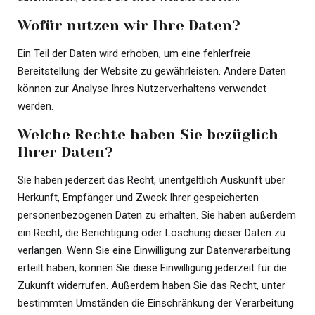
Wofür nutzen wir Ihre Daten?
Ein Teil der Daten wird erhoben, um eine fehlerfreie
Bereitstellung der Website zu gewährleisten. Andere Daten
können zur Analyse Ihres Nutzerverhaltens verwendet
werden.
Welche Rechte haben Sie bezüglich
Ihrer Daten?
Sie haben jederzeit das Recht, unentgeltlich Auskunft über
Herkunft, Empfänger und Zweck Ihrer gespeicherten
personenbezogenen Daten zu erhalten. Sie haben außerdem
ein Recht, die Berichtigung oder Löschung dieser Daten zu
verlangen. Wenn Sie eine Einwilligung zur Datenverarbeitung
erteilt haben, können Sie diese Einwilligung jederzeit für die
Zukunft widerrufen. Außerdem haben Sie das Recht, unter
bestimmten Umständen die Einschränkung der Verarbeitung