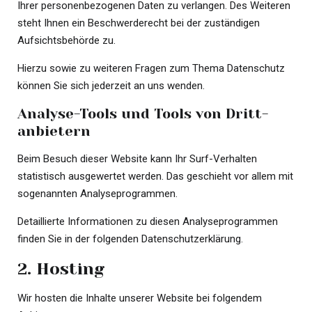
Ihrer personenbezogenen Daten zu verlangen. Des Weiteren
steht Ihnen ein Beschwerderecht bei der zuständigen
Aufsichtsbehörde zu.
Hierzu sowie zu weiteren Fragen zum Thema Datenschutz
können Sie sich jederzeit an uns wenden.
Analyse-Tools und Tools von Dritt­
anbietern
Beim Besuch dieser Website kann Ihr Surf-Verhalten
statistisch ausgewertet werden. Das geschieht vor allem mit
sogenannten Analyseprogrammen.
Detaillierte Informationen zu diesen Analyseprogrammen
finden Sie in der folgenden Datenschutzerklärung.
2. Hosting
Wir hosten die Inhalte unserer Website bei folgendem