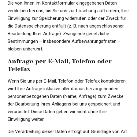
Die von Ihnen im Kontaktformular eingegebenen Daten
verbleiben bei uns, bis Sie uns zur Löschung auffordern, Ihre
Einwilligung zur Speicherung widerrufen oder der Zweck für
die Datenspeicherung entfällt (z. B. nach abgeschlossener
Bearbeitung Ihrer Anfrage). Zwingende gesetzliche
Bestimmungen – insbesondere Aufbewahrungsfristen –
bleiben unberührt.
Anfrage per E-Mail, Telefon oder
Telefax
Wenn Sie uns per E-Mail, Telefon oder Telefax kontaktieren,
wird Ihre Anfrage inklusive aller daraus hervorgehenden
personenbezogenen Daten (Name, Anfrage) zum Zwecke
der Bearbeitung Ihres Anliegens bei uns gespeichert und
verarbeitet. Diese Daten geben wir nicht ohne Ihre
Einwilligung weiter.
Die Verarbeitung dieser Daten erfolgt auf Grundlage von Art.