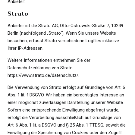
Anbieter:
Strato
Anbieter ist die Strato AG, Otto-Ostrowski-Straße 7, 10249
Berlin (nachfolgend „Strato“). Wenn Sie unsere Website
besuchen, erfasst Strato verschiedene Logfiles inklusive
Ihrer IP-Adressen.
Weitere Informationen entnehmen Sie der
Datenschutzerklärung von Strato:
https://www.strato.de/datenschutz/
.
Die Verwendung von Strato erfolgt auf Grundlage von Art. 6
Abs. 1 lit. f DSGVO. Wir haben ein berechtigtes Interesse an
einer möglichst zuverlässigen Darstellung unserer Website.
Sofern eine entsprechende Einwilligung abgefragt wurde,
erfolgt die Verarbeitung ausschließlich auf Grundlage von
Art. 6 Abs. 1 lit. a DSGVO und § 25 Abs. 1 TTDSG, soweit die
Einwilligung die Speicherung von Cookies oder den Zugriff