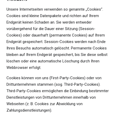
Unsere Internetseiten verwenden so genannte „Cookies“.
Cookies sind kleine Datenpakete und richten auf Ihrem
Endgerät keinen Schaden an. Sie werden entweder
vorübergehend für die Dauer einer Sitzung (Session-
Cookies) oder dauerhaft (permanente Cookies) auf Ihrem
Endgerät gespeichert. Session-Cookies werden nach Ende
Ihres Besuchs automatisch gelöscht. Permanente Cookies
bleiben auf Ihrem Endgerät gespeichert, bis Sie diese selbst
löschen oder eine automatische Löschung durch Ihren
Webbrowser erfolgt.
Cookies können von uns (First-Party-Cookies) oder von
Drittunternehmen stammen (sog. Third-Party-Cookies).
Third-Party-Cookies ermöglichen die Einbindung bestimmter
Dienstleistungen von Drittunternehmen innerhalb von
Webseiten (z. B. Cookies zur Abwicklung von
Zahlungsdienstleistungen).