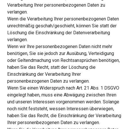
Verarbeitung Ihrer personenbezogenen Daten zu
verlangen.
Wenn die Verarbeitung Ihrer personenbezogenen Daten
unrechtmäßig geschah/geschieht, können Sie statt der
Löschung die Einschränkung der Datenverarbeitung
verlangen.
Wenn wir Ihre personenbezogenen Daten nicht mehr
benötigen, Sie sie jedoch zur Ausübung, Verteidigung
oder Geltendmachung von Rechtsansprüchen benötigen,
haben Sie das Recht, statt der Löschung die
Einschränkung der Verarbeitung Ihrer
personenbezogenen Daten zu verlangen.
Wenn Sie einen Widerspruch nach Art. 21 Abs. 1 DSGVO
eingelegt haben, muss eine Abwägung zwischen Ihren
und unseren Interessen vorgenommen werden. Solange
noch nicht feststeht, wessen Interessen überwiegen,
haben Sie das Recht, die Einschränkung der Verarbeitung
Ihrer personenbezogenen Daten zu verlangen.