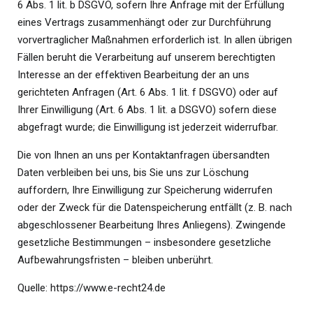
6 Abs. 1 lit. b DSGVO, sofern Ihre Anfrage mit der Erfüllung
eines Vertrags zusammenhängt oder zur Durchführung
vorvertraglicher Maßnahmen erforderlich ist. In allen übrigen
Fällen beruht die Verarbeitung auf unserem berechtigten
Interesse an der effektiven Bearbeitung der an uns
gerichteten Anfragen (Art. 6 Abs. 1 lit. f DSGVO) oder auf
Ihrer Einwilligung (Art. 6 Abs. 1 lit. a DSGVO) sofern diese
abgefragt wurde; die Einwilligung ist jederzeit widerrufbar.
Die von Ihnen an uns per Kontaktanfragen übersandten
Daten verbleiben bei uns, bis Sie uns zur Löschung
auffordern, Ihre Einwilligung zur Speicherung widerrufen
oder der Zweck für die Datenspeicherung entfällt (z. B. nach
abgeschlossener Bearbeitung Ihres Anliegens). Zwingende
gesetzliche Bestimmungen – insbesondere gesetzliche
Aufbewahrungsfristen – bleiben unberührt.
Quelle:
https://www.e-recht24.de