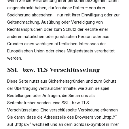
Wenn Sie die Verarbeitung Ihrer personenbezogenen Daten
eingeschränkt haben, dürfen diese Daten – von ihrer
Speicherung abgesehen – nur mit Ihrer Einwilligung oder zur
Geltendmachung, Ausübung oder Verteidigung von
Rechtsansprüchen oder zum Schutz der Rechte einer
anderen natürlichen oder juristischen Person oder aus
Gründen eines wichtigen öffentlichen Interesses der
Europäischen Union oder eines Mitgliedstaats verarbeitet
werden.
SSL- bzw. TLS-Verschlüsselung
Diese Seite nutzt aus Sicherheitsgründen und zum Schutz
der Übertragung vertraulicher Inhalte, wie zum Beispiel
Bestellungen oder Anfragen, die Sie an uns als
Seitenbetreiber senden, eine SSL- bzw. TLS-
Verschlüsselung. Eine verschlüsselte Verbindung erkennen
Sie daran, dass die Adresszeile des Browsers von „http://“
auf „https://“ wechselt und an dem Schloss-Symbol in Ihrer